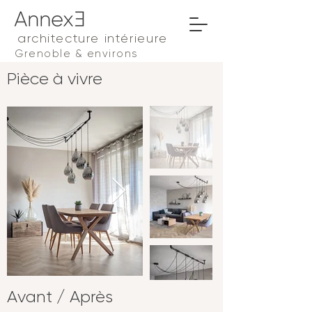
architecture intérieure
Grenoble & environs
Pièce à vivre
Avant / Après