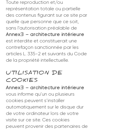
Toute reproduction et/ou
représentation totale ou partielle
des contenus figurant sur ce site par
quelle que personne que ce soit,
sans l’autorisation préalable de
Annex
– architecture intérieure
Ǝ
est interdite et constituerait une
contrefaçon sanctionnée par les
articles L. 335-2 et suivants du Code
de la propriété intellectuelle.
UTILISATION DE
COOKIES
Annex
– architecture intérieure
Ǝ
vous informe qu’un ou plusieurs
cookies peuvent s’installer
automatiquement sur le disque dur
de votre ordinateur lors de votre
visite sur ce site. Ces cookies
peuvent provenir des partenaires de