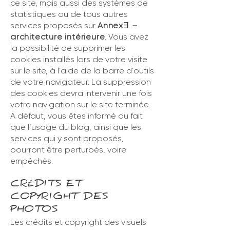
ce site, mais aussi des systèmes de
statistiques ou de tous autres
services proposés sur
Annex
–
Ǝ
architecture intérieure
. Vous avez
la possibilité de supprimer les
cookies installés lors de votre visite
sur le site, à l’aide de la barre d’outils
de votre navigateur. La suppression
des cookies devra intervenir une fois
votre navigation sur le site terminée.
A défaut, vous êtes informé du fait
que l’usage du blog, ainsi que les
services qui y sont proposés,
pourront être perturbés, voire
empêchés.
CRÉDITS ET
COPYRIGHT DES
PHOTOS
Les crédits et copyright des visuels